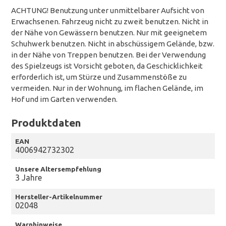
ACHTUNG! Benutzung unter unmittelbarer Aufsicht von
Erwachsenen. Fahrzeug nicht zu zweit benutzen. Nicht in
der Nähe von Gewässern benutzen. Nur mit geeignetem
Schuhwerk benutzen. Nicht in abschüssigem Gelände, bzw.
in der Nähe von Treppen benutzen. Bei der Verwendung
des Spielzeugs ist Vorsicht geboten, da Geschicklichkeit
erforderlich ist, um Stürze und Zusammenstöße zu
vermeiden. Nur in der Wohnung, im flachen Gelände, im
Hof und im Garten verwenden.
Produktdaten
EAN
4006942732302
Unsere Altersempfehlung
3 Jahre
Hersteller-Artikelnummer
02048
Warnhinweise