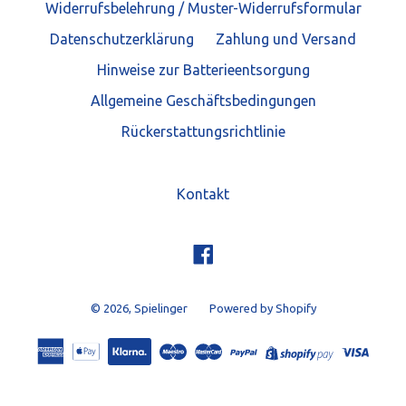
Widerrufsbelehrung / Muster-Widerrufsformular
Datenschutzerklärung
Zahlung und Versand
Hinweise zur Batterieentsorgung
Allgemeine Geschäftsbedingungen
Rückerstattungsrichtlinie
Kontakt
Facebook
© 2026,
Spielinger
Powered by Shopify