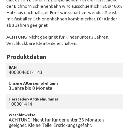
der Eichhorn Schienenbahn wird ausschließlich FSC® 100%
Holz aus nachhaltiger Forstwirtschaft verwendet. Sie ist
mit fast allen Schienenbahnen kombinierbar. Für Kinder
ab 3 Jahren geeignet.
ACHTUNG! Nicht geeignet für Kinder unter 3 Jahren.
Veschluckbare Kleinteile enthalten.
Produktdaten
EAN
4003046014143
Unsere Altersempfehlung
3 Jahre bis 0 Monate
Hersteller-Artikelnummer
100001414
Warnhinweise
ACHTUNG! Nicht für Kinder unter 36 Monaten
geeignet. Kleine Teile. Erstickungsgefahr.