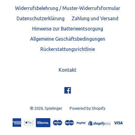
Widerrufsbelehrung / Muster-Widerrufsformular
Datenschutzerklärung
Zahlung und Versand
Hinweise zur Batterieentsorgung
Allgemeine Geschäftsbedingungen
Rückerstattungsrichtlinie
Kontakt
Facebook
© 2026,
Spielinger
Powered by Shopify