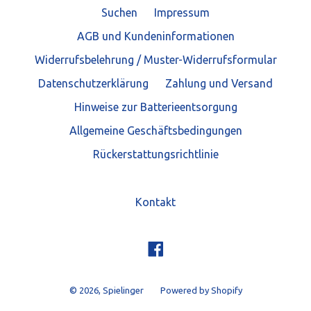
Suchen
Impressum
AGB und Kundeninformationen
Widerrufsbelehrung / Muster-Widerrufsformular
Datenschutzerklärung
Zahlung und Versand
Hinweise zur Batterieentsorgung
Allgemeine Geschäftsbedingungen
Rückerstattungsrichtlinie
Kontakt
Facebook
© 2026,
Spielinger
Powered by Shopify