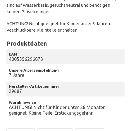
sind auf Wasserbasis, geruchsneutral und benötigen
keinen Pinselreiniger.
ACHTUNG! Nicht geeignet für Kinder unter 3 Jahren.
Veschluckbare Kleinteile enthalten.
Produktdaten
EAN
4005556296873
Unsere Altersempfehlung
7 Jahre
Hersteller-Artikelnummer
29687
Warnhinweise
ACHTUNG! Nicht für Kinder unter 36 Monaten
geeignet. Kleine Teile. Erstickungsgefahr.