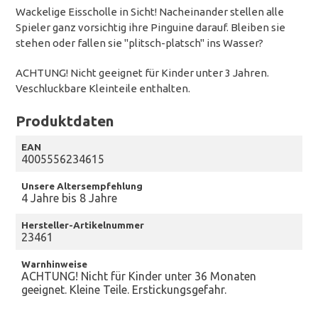
Wackelige Eisscholle in Sicht! Nacheinander stellen alle
Spieler ganz vorsichtig ihre Pinguine darauf. Bleiben sie
stehen oder fallen sie "plitsch-platsch" ins Wasser?
ACHTUNG! Nicht geeignet für Kinder unter 3 Jahren.
Veschluckbare Kleinteile enthalten.
Produktdaten
EAN
4005556234615
Unsere Altersempfehlung
4 Jahre bis 8 Jahre
Hersteller-Artikelnummer
23461
Warnhinweise
ACHTUNG! Nicht für Kinder unter 36 Monaten
geeignet. Kleine Teile. Erstickungsgefahr.