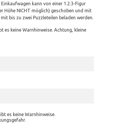
r Einkaufwagen kann von einer 1.2.3-Figur
der Höhe NICHT möglich) geschoben und mit
mit bis zu zwei Puzzleteilen beladen werden.
ibt es keine Warnhinweise. Achtung, kleine
gibt es keine Warnhinweise.
ckungsgefahr.