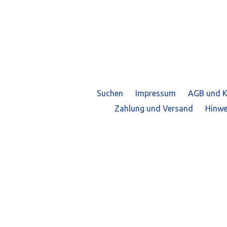
Suchen
Impressum
AGB und K
Zahlung und Versand
Hinwe