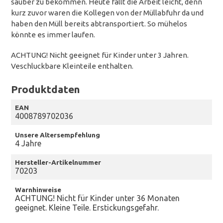
sauber zu bekommen. Heute fällt die Arbeit leicht, denn
kurz zuvor waren die Kollegen von der Müllabfuhr da und
haben den Müll bereits abtransportiert. So mühelos
könnte es immer laufen.
ACHTUNG! Nicht geeignet für Kinder unter 3 Jahren.
Veschluckbare Kleinteile enthalten.
Produktdaten
EAN
4008789702036
Unsere Altersempfehlung
4 Jahre
Hersteller-Artikelnummer
70203
Warnhinweise
ACHTUNG! Nicht für Kinder unter 36 Monaten
geeignet. Kleine Teile. Erstickungsgefahr.