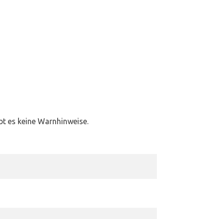
ibt es keine Warnhinweise.