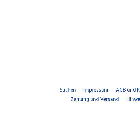
Suchen
Impressum
AGB und K
Zahlung und Versand
Hinwe