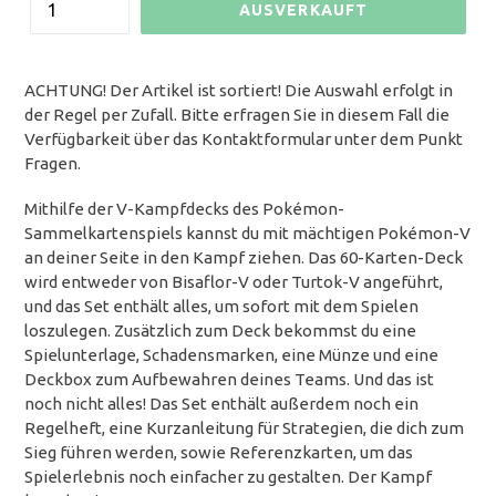
AUSVERKAUFT
ACHTUNG! Der Artikel ist sortiert! Die Auswahl erfolgt in
der Regel per Zufall. Bitte erfragen Sie in diesem Fall die
Verfügbarkeit über das Kontaktformular unter dem Punkt
Fragen.
Mithilfe der V-Kampfdecks des Pokémon-
Sammelkartenspiels kannst du mit mächtigen Pokémon-V
an deiner Seite in den Kampf ziehen. Das 60-Karten-Deck
wird entweder von Bisaflor-V oder Turtok-V angeführt,
und das Set enthält alles, um sofort mit dem Spielen
loszulegen. Zusätzlich zum Deck bekommst du eine
Spielunterlage, Schadensmarken, eine Münze und eine
Deckbox zum Aufbewahren deines Teams. Und das ist
noch nicht alles! Das Set enthält außerdem noch ein
Regelheft, eine Kurzanleitung für Strategien, die dich zum
Sieg führen werden, sowie Referenzkarten, um das
Spielerlebnis noch einfacher zu gestalten. Der Kampf