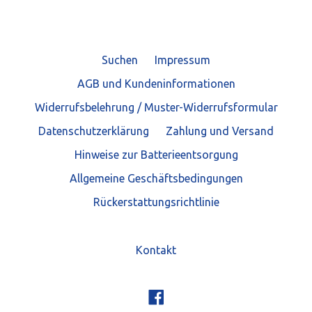
Suchen
Impressum
AGB und Kundeninformationen
Widerrufsbelehrung / Muster-Widerrufsformular
Datenschutzerklärung
Zahlung und Versand
Hinweise zur Batterieentsorgung
Allgemeine Geschäftsbedingungen
Rückerstattungsrichtlinie
Kontakt
Facebook